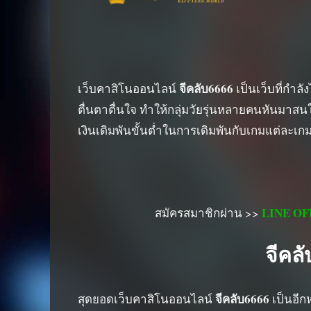
จีคลับ6666
เว็บคาสิโนออนไลน์
เป็นเว็บที่กำล
ตื่นตาตื่นใจ ทำให้กลุ่มวัยรุ่นหลายคนหันมาสน
เงินเดิมพันขั้นต่ำในการเดิมพันกับเกมแต่ละเกม
LINE OF
สมัครสมาชิกผ่าน >>
จีคล
จีคลับ6666
สุดยอดเว็บคาสิโนออนไลน์
เป็นอีก