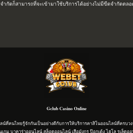
จำกัดก็สามารถที่จะเข้ามาใช้บริการได้อย่างไม่มีขีดจำกัดตลอ
Gclub Casino Online
ลน์ที่คนไทยรู้จักกันเป็นอย่างดีกับการให้บริการคาสิโนออนไลน์ที่ครบว
่นเกม บาคาร่าออนไลน์ สล็อตออนไลน์ เสือมังกร ป๊อกเด้ง ไฮโล รูเล็ตออ