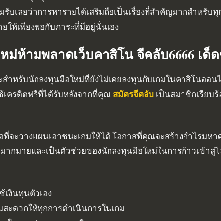
มรับเลยว่าการหารายได้เสริมถือเป็นเรื่องที่สำคัญมากสำหรับท
ยให้เพียงพอกับภาระที่มีอยู่นั่นเอง
ใหม่ห้ามพลาดเว็บคาสิโน
จีคลับ6666
เด็
าะสำหรับนักลงทุนมือใหม่ที่ยังไม่เคยลงทุนกับเกมในคาสิโนออนไ
สมัครจีคลับ
ครดิตฟรีที่ได้รับหลังจากที่คุณ
เป็นสมาชิกเรียบร้
อที่จะวางแผนเอาชนะเกมให้ได้ โอกาสที่คุณจะสร้างกำไรมหาศา
นมากมายและเป็นตัวช่วยของนักลงทุนมือใหม่ในการก้าวเข้าสู่โล
้เงินทุนตัวเอง
ามสะดวกให้ทุกการดำเนินการในเกม