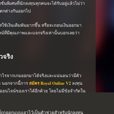
่นพิเศษที่นักลงทุนทุกคนจะได้รับอยู่แล้วไม่ว่า
่แตกต่างกันออกไป
ใช้เงินเดิมพันมากขึ้น หรือจะถอนเงินออกมา
ลน์ที่มีคุณภาพและแจกจริงเท่านั้นบอกเลยว่า
วจริง
ำไรจากเกมออกมาได้จริงและแน่นอนว่ามีตัว
สมัคร Royal Online V2
า นอกจากนี้การ
ลงทุน
นออนไลน์ของเราได้อีกด้วย โดยไม่มีข้อจำกัดใน
่ถูกออกแบบเอาไว้เป็นตัวช่วยสำหรับนักลงทุน