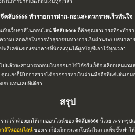
ดวกในการฝากและถอนเงินทุกเวลา
จีคลับ6666
ทำรายการฝาก-ถอนสะดวกรวดเร็วทันใจ
จีคลับ6666
ลงทุนกับเว็บคาสิโนออนไลน์
ก็คือคุณสามารถที่จะทำรา
งมีความปลอดภัยในการทำธุรกรรมทางการเงินผ่านระบบธนาคารชั
ลิเคชันของธนาคารที่นักลงทุนได้ผูกบัญชีเอาไว้ทุกเวลา
ปแล้วจะสามารถถอนเงินออกมาใช้ได้จริง ก็ต้องเลือกเล่นเกมลง
เองก็มีโอกาสรวยได้จากการหาเงินผ่านมือถือที่แค่เล่นเกมอยู่ท
ไรตอบแทนเลยทีเดียว
สรุป
จีคลับ6666
รวดเร็วต้องยกให้เกมออนไลน์ของ
นี้เลย เพราะรูป
คาสิโนออนไลน์
ของเราก็ยังมีการแจกโบนัสในเกมเพิ่มขึ้นทำใ