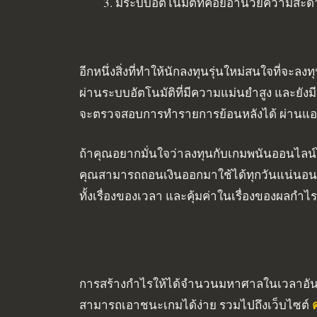
มีระบบอัตโนมัติที่คอยอำนวยความสะ
อีกหนึ่งสิ่งที่ทำให้นักลงทุนรุ่นใหม่สนใจที่จะ
ผ่านระบบอัตโนมัติที่มีความแม่นยำสูง และยั
จะตรวจสอบการทำรายการย้อนหลังได้ ผ่านแอปพ
ถ้าคุณอยากมั่นใจว่าลงทุนกับเกมพนันออนไลน์ไ
คุณสามารถถอนเงินออกมาใช้ได้ทุกวันแน่นอน คุณ
ทั้งเรื่องของเวลา และคุ้มค่าในเรื่องของผลกำ
การสร้างกำไรให้ได้จำนวนมหาศาลในเวลาอัน
สามารถเอาชนะเกมได้ง่าย รวมไปถึงเว็บไซต์