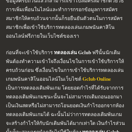
ข้อมูลครบถ้วนแล้วก็สามารถเข้าไปสมัครสมาชิกด้วยวิธี
การเพิ่มเพื่อนในไลน์และทำการกรอกข้อมูลการสมัคร
สมาชิกให้ครบถ้วนจากนั้นก็รอยืนยันตัวตนในการสมัคร
สมาชิกเพื่อเข้าใช้บริการทดลองเล่นเกมพนันคาสิโน
ออนไลน์ฟรีภายในเว็บไซต์ของเรา
ทดลองเล่น Gclub
ก่อนที่จะเข้าใช้บริการ
ฟรีนั้นนักเดิม
พันต้องทำความเข้าใจถึงเงื่อนไขในการเข้าใช้บริการให้
ครบถ้วนก่อน ซึ่งเงื่อนไขในการเข้าใช้บริการทดลองเล่น
Gclub Online
เกมพนันคาสิโนออนไลน์ในเว็บไซต์
เป็นการทดลองเดิมพันเกม โดยยอดกำไรที่ได้รับจากการ
ทดลองเดิมพันเกมชนะนั้นจะไม่สามารถเดิมถอนออกมา
เป็นเงินสดหรือไม่สามารถโอนยอดเงินกำไรออกจากห้อง
ทดลองเดิมพันเกมได้ ฉะนั้นไม่ว่าการทดลองเดิมพันเกม
จะสร้างกำไรให้กับนักเดิมพันได้มากเท่าใด เงินกำไรส่วน
ทดลองเล่น Gclub
นั้นก็จะสามารถนำกลับไปใช้ในห้อง