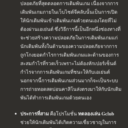
ปลอดภัยที่สุดตลอดการเดิมพันเกม เนื่องจากการ
เดิมพันเกมภายในเว็บไซต์จีคลับนั้นเป็นการเปิด
ให้นักเดิมพันเข้าเดิมพันเกมด้วยตนเองโดยที่ไม่
ต้องผ่านเอเย่นต์ ซึ่งวิธีการนี้เป็นอีกหนึ่งช่องทางที่
จะช่วยสร้างความปลอดภัยในการเดิมพันเกมแก่
นักเดิมพันทั้งในด้านของความปลอดภัยจากการ
ถูกโกงยอดกำไรการเดิมพันเกมและด้านของการ
สะสมกำไรที่รวดเร็วเพราะไม่ต้องหักเปอร์เซ็นต์
กำไรจากการเดิมพันเกมที่ชนะให้กับเอเย่นต์
นอกจากนี้การเดิมพันเกมส่วนมากก็จะเป็นระบบ
การถ่ายทอดสดบ่อนคาสิโนส่งตรงมาให้กับนักเดิม
พันได้ทำการเดิมพันเกมด้วยตนเอง
ประการที่สาม
ทดลองเล่น Gclub
คือโปรโมชั่น
ช่วยให้นักเดิมพันได้เกิดความเชี่ยวชาญในการ