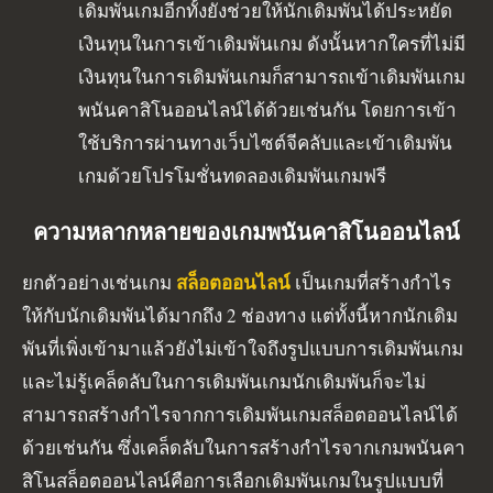
เดิมพันเกมอีกทั้งยังช่วยให้นักเดิมพันได้ประหยัด
เงินทุนในการเข้าเดิมพันเกม ดังนั้นหากใครที่ไม่มี
เงินทุนในการเดิมพันเกมก็สามารถเข้าเดิมพันเกม
พนันคาสิโนออนไลน์ได้ด้วยเช่นกัน โดยการเข้า
ใช้บริการผ่านทางเว็บไซต์จีคลับและเข้าเดิมพัน
เกมด้วยโปรโมชั่นทดลองเดิมพันเกมฟรี
ความหลากหลายของเกมพนันคาสิโนออนไลน์
สล็อตออนไลน์
ยกตัวอย่างเช่นเกม
เป็นเกมที่สร้างกำไร
ให้กับนักเดิมพันได้มากถึง 2 ช่องทาง แต่ทั้งนี้หากนักเดิม
พันที่เพิ่งเข้ามาแล้วยังไม่เข้าใจถึงรูปแบบการเดิมพันเกม
และไม่รู้เคล็ดลับในการเดิมพันเกมนักเดิมพันก็จะไม่
สามารถสร้างกำไรจากการเดิมพันเกมสล็อตออนไลน์ได้
ด้วยเช่นกัน ซึ่งเคล็ดลับในการสร้างกำไรจากเกมพนันคา
สิโนสล็อตออนไลน์คือการเลือกเดิมพันเกมในรูปแบบที่