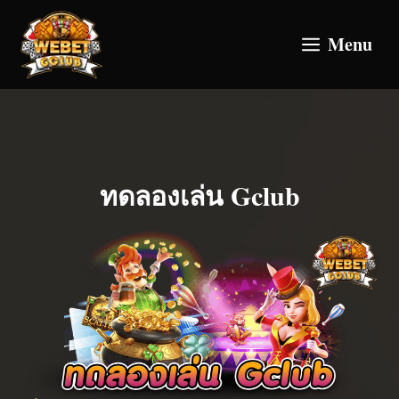
Skip
to
Menu
content
ทดลองเล่น Gclub