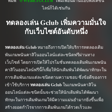
@WEBETGCLUB
พิมพ์ “
” เพิ่มเพื่อนผ่านแอปพลิเคชัน
ไลน์ก็ได้เช่นกัน
ทดลองเล่น Gclub เพิ่มความมั่นใจ
กับเว็บไซต์อันดับหนึ่ง
ทดลองเล่น Gclub
หมายถึงการเปิดให้บริการทดลองเดิม
พันเกมพนันคาสิโนออนไลน์แต่ละชนิดฟรีผ่านทาง
เว็บไซต์ โดยการเปิดให้โปรโมชั่นทดลองเดิมพันเกมพนัน
คาสิโนออนไลน์ฟรีนี้ก็เพื่อให้นักเดิมพันได้พัฒนาทักษะใน
การเดิมพันเกมแต่ละชนิดตามความชอบ ซึ่งข้อดีของการ
ทดลองเล่น Gclub
เข้าใช้บริการ
ในเกมพนันคาสิโน
ออนไลน์แต่ละชนิดนั้นจะช่วยให้นักเดิมพันได้พัฒนา
ทักษะในการเดิมพันเกมให้มีความแม่นยำมากยิ่งขึ้นเพื่อ
สร้างยอดกำไรจากการเดิมพันเกมได้รวดเร็วและ